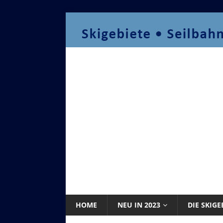
HOME
NEU IN 2023
DIE SKIGE