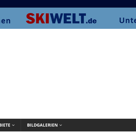
BIETE
BILDGALERIEN