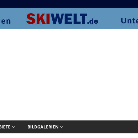
BIETE
BILDGALERIEN