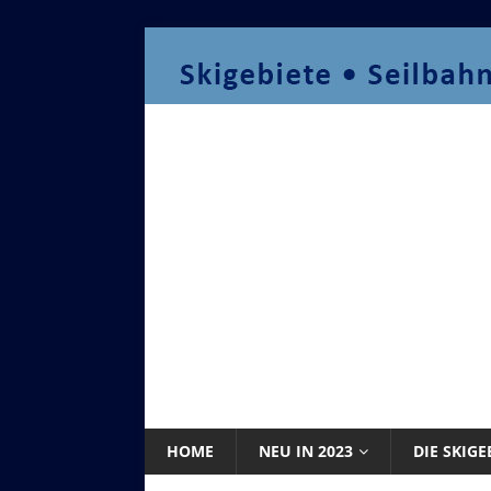
HOME
NEU IN 2023
DIE SKIGE