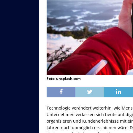
Foto: unsplash.com
Technologie verändert weiterhin, wie Men
Unternehmen verlassen sich heute auf dig
organisieren und Kundenerlebnisse mit ein
Jahren noch unmöglich erschienen wäre. Doc