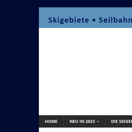
HOME
NEU IN 2023
DIE SKIGE