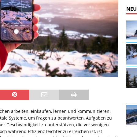
NEU
schen arbeiten, einkaufen, lernen und kommunizieren.
itale Systeme, um Fragen zu beantworten, Aufgaben zu
er Geschwindigkeit zu unterstützen, die vor wenigen
h während Effizienz leichter zu erreichen ist, ist