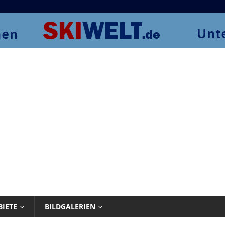
BIETE
BILDGALERIEN