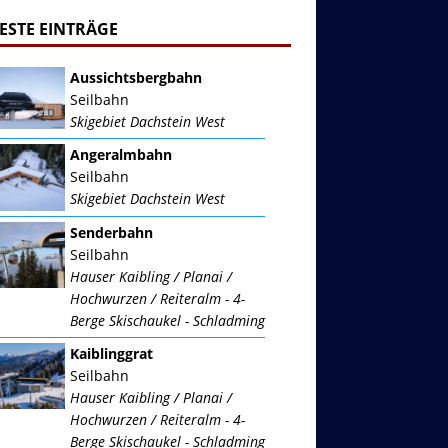
ESTE EINTRÄGE
Aussichtsbergbahn
Seilbahn
Skigebiet Dachstein West
Angeralmbahn
Seilbahn
Skigebiet Dachstein West
Senderbahn
Seilbahn
Hauser Kaibling / Planai /
Hochwurzen / Reiteralm - 4-
Berge Skischaukel - Schladming
Kaiblinggrat
Seilbahn
Hauser Kaibling / Planai /
Hochwurzen / Reiteralm - 4-
Berge Skischaukel - Schladming