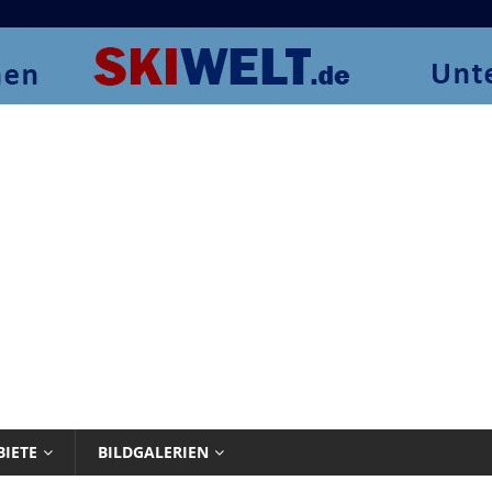
BIETE
BILDGALERIEN