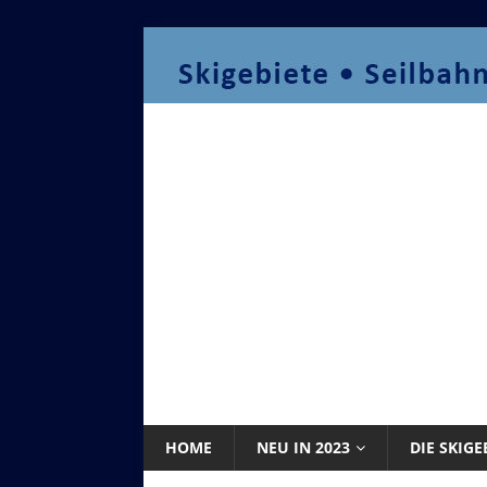
HOME
NEU IN 2023
DIE SKIGE