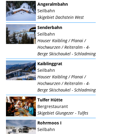
Angeralmbahn
Seilbahn
Skigebiet Dachstein West
Senderbahn
Seilbahn
Hauser Kaibling / Planai /
Hochwurzen / Reiteralm - 4-
Berge Skischaukel - Schladming
Kaiblinggrat
Seilbahn
Hauser Kaibling / Planai /
Hochwurzen / Reiteralm - 4-
Berge Skischaukel - Schladming
Tulfer Hütte
Bergrestaurant
Skigebiet Glungezer - Tulfes
Rohrmoos I
Seilbahn