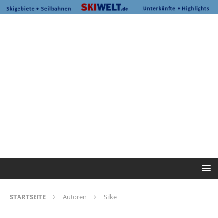
STARTSEITE
Autoren
Silke