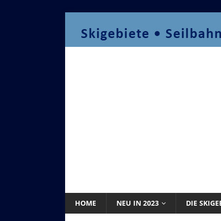
HOME
NEU IN 2023
DIE SKIGE