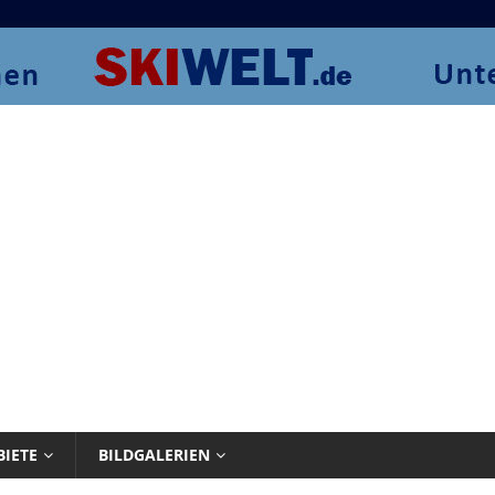
BIETE
BILDGALERIEN