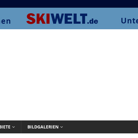
BIETE
BILDGALERIEN