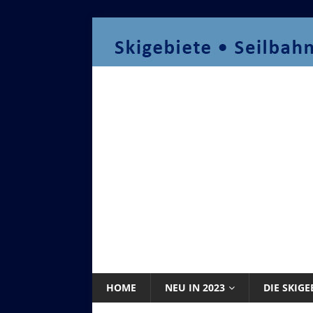
HOME
NEU IN 2023
DIE SKIGE