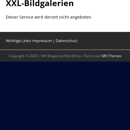
XXL-Bildgalerien
Dieser Service wird derzeit nicht angeboten.
Wichtige Links:
Impressum
|
Datenschutz
Copyright © 2026 | MH Magazine WordPress Theme von
MH Themes