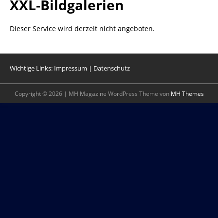
XXL-Bildgalerien
Dieser Service wird derzeit nicht angeboten.
Wichtige Links:
Impressum
|
Datenschutz
Copyright © 2026 | MH Magazine WordPress Theme von
MH Themes