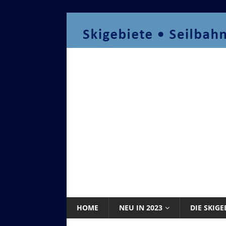
HOME
NEU IN 2023
DIE SKIGE