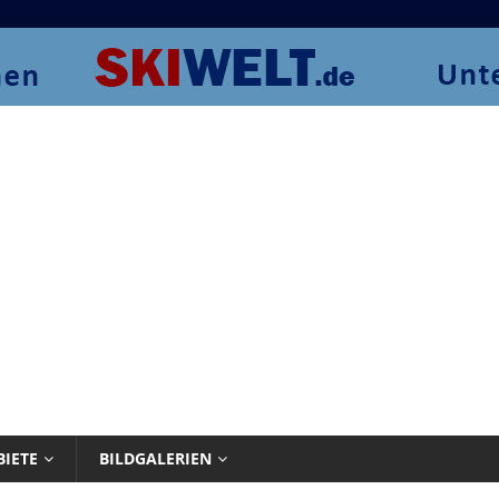
BIETE
BILDGALERIEN