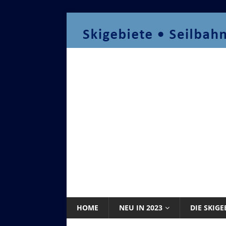
HOME
NEU IN 2023
DIE SKIGE