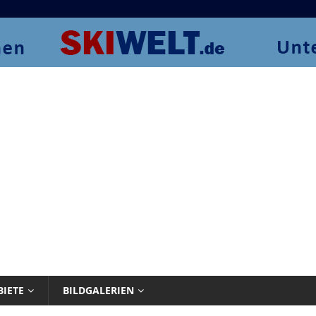
BIETE
BILDGALERIEN