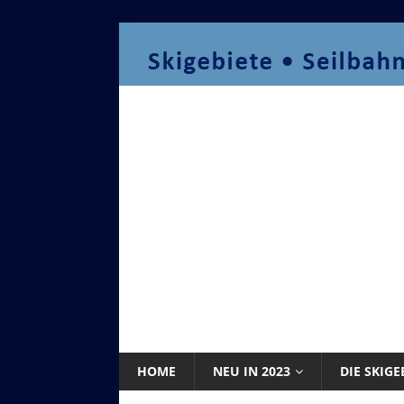
HOME
NEU IN 2023
DIE SKIGE