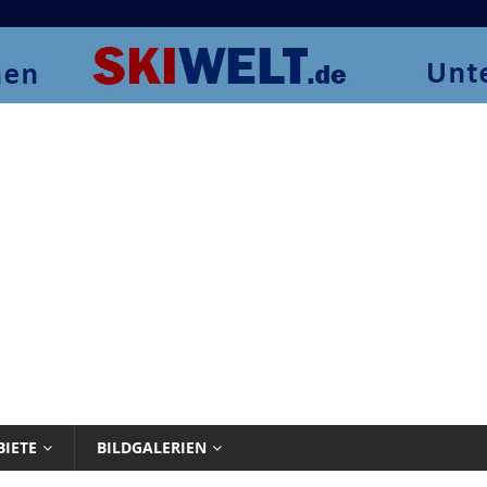
BIETE
BILDGALERIEN