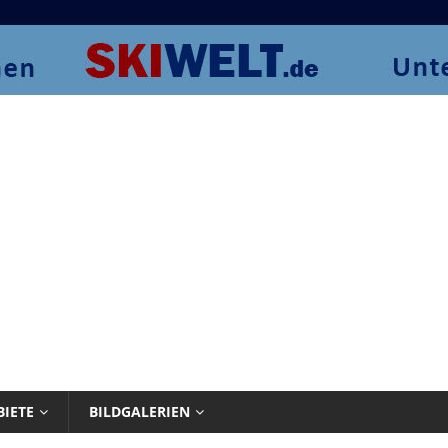
BIETE
BILDGALERIEN