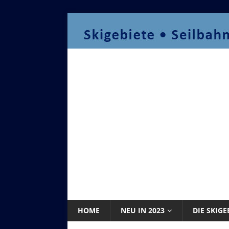
HOME
NEU IN 2023
DIE SKIGE