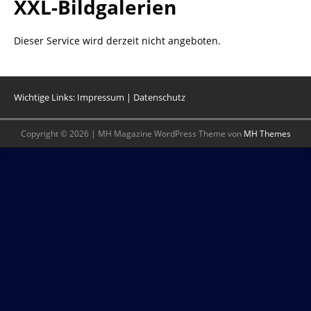
XXL-Bildgalerien
Dieser Service wird derzeit nicht angeboten.
Wichtige Links:
Impressum
|
Datenschutz
Copyright © 2026 | MH Magazine WordPress Theme von
MH Themes