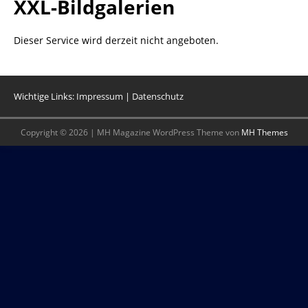
XXL-Bildgalerien
Dieser Service wird derzeit nicht angeboten.
Wichtige Links:
Impressum
|
Datenschutz
Copyright © 2026 | MH Magazine WordPress Theme von
MH Themes