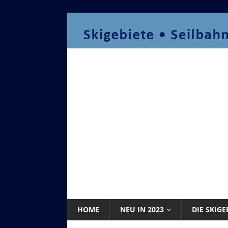
HOME
NEU IN 2023
DIE SKIGE