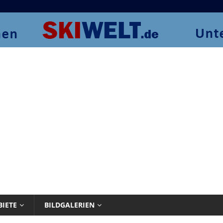
BIETE
BILDGALERIEN