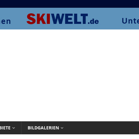
BIETE
BILDGALERIEN