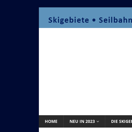
HOME
NEU IN 2023
DIE SKIGE