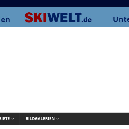
BIETE
BILDGALERIEN