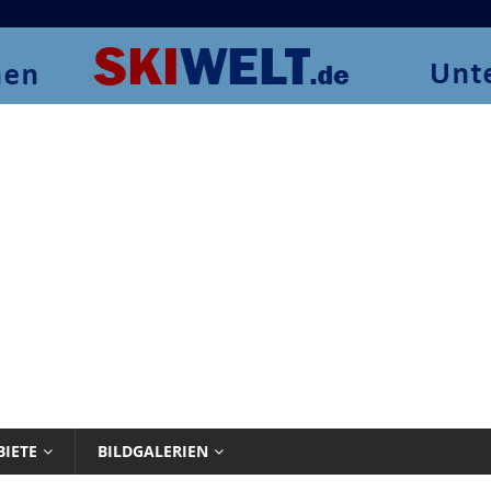
BIETE
BILDGALERIEN