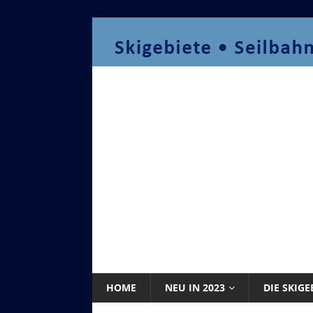
HOME
NEU IN 2023
DIE SKIGE