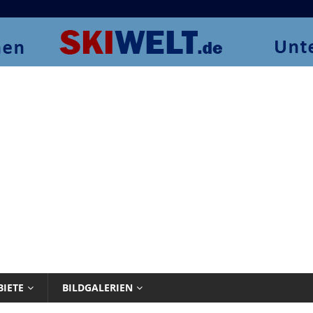
BIETE
BILDGALERIEN