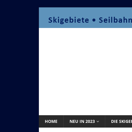
HOME
NEU IN 2023
DIE SKIGE