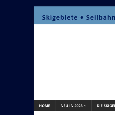
HOME
NEU IN 2023
DIE SKIGE