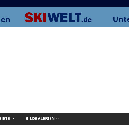
BIETE
BILDGALERIEN