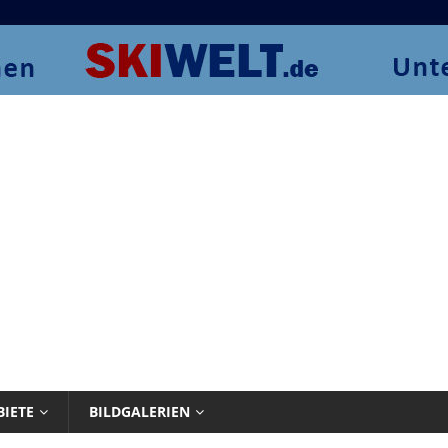
BIETE
BILDGALERIEN