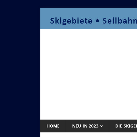
HOME
NEU IN 2023
DIE SKIGE