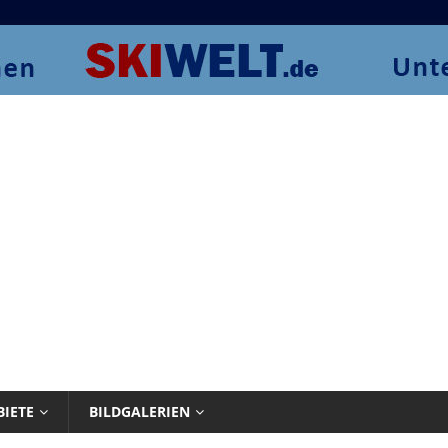
BIETE
BILDGALERIEN