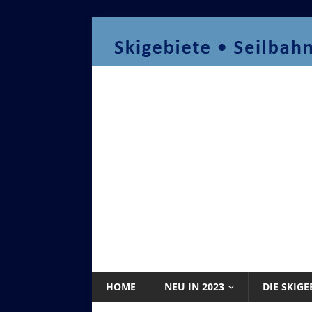
HOME
NEU IN 2023
DIE SKIGE