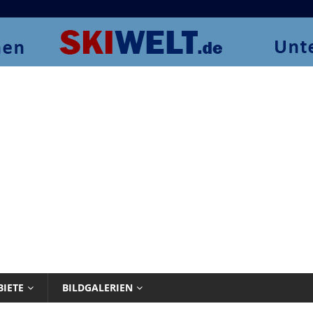
BIETE
BILDGALERIEN