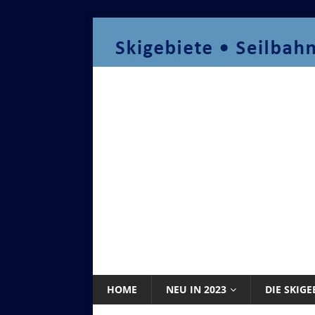
HOME
NEU IN 2023
DIE SKIGE