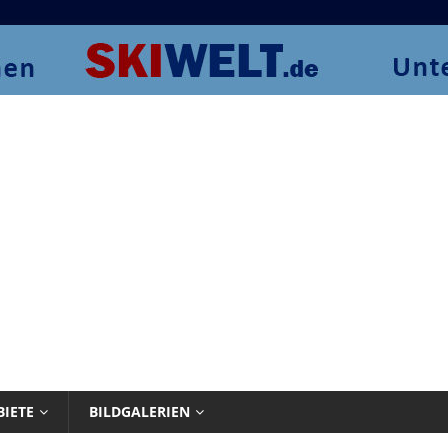
BIETE
BILDGALERIEN