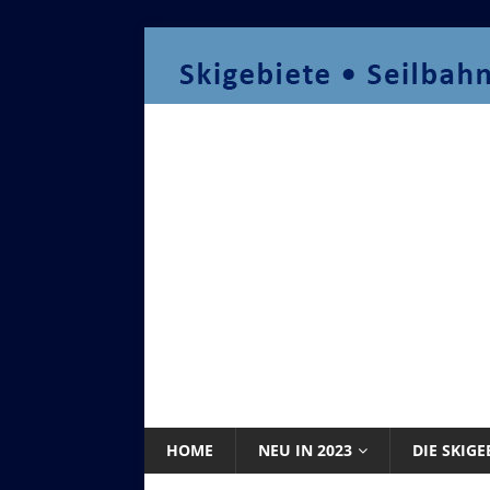
HOME
NEU IN 2023
DIE SKIGE