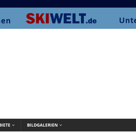
BIETE
BILDGALERIEN