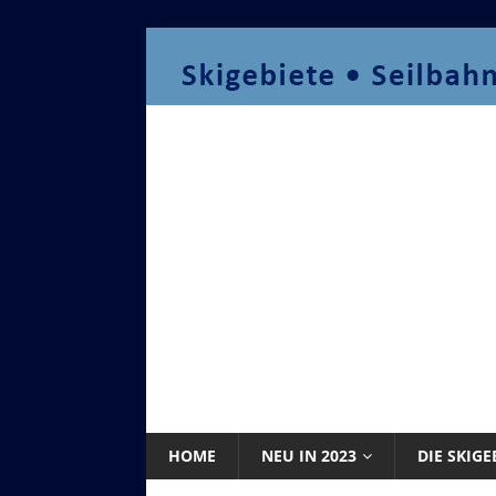
HOME
NEU IN 2023
DIE SKIGE