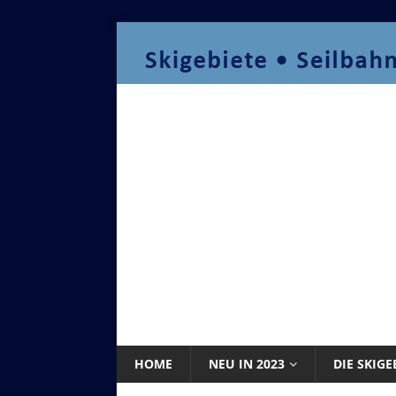
HOME
NEU IN 2023
DIE SKIGE