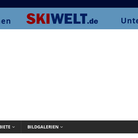
BIETE
BILDGALERIEN