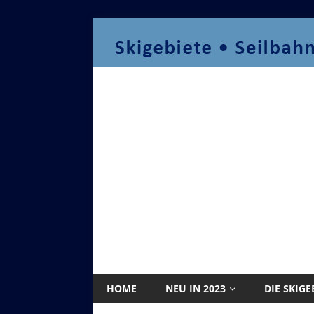
HOME
NEU IN 2023
DIE SKIGE