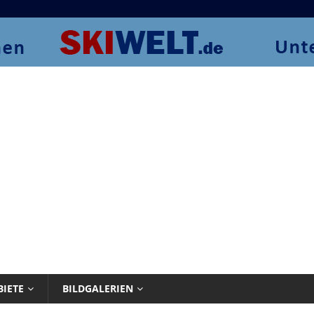
BIETE
BILDGALERIEN