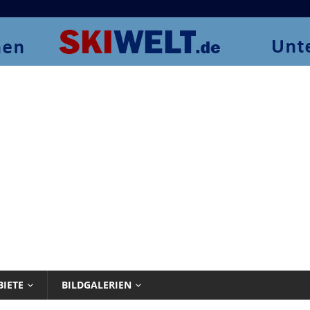
BIETE
BILDGALERIEN