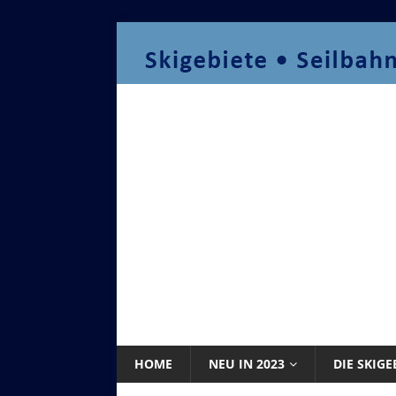
HOME
NEU IN 2023
DIE SKIGE