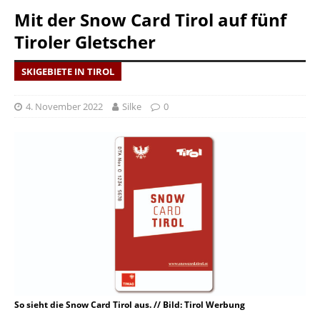
Mit der Snow Card Tirol auf fünf
Tiroler Gletscher
SKIGEBIETE IN TIROL
4. November 2022
Silke
0
So sieht die Snow Card Tirol aus. // Bild: Tirol Werbung