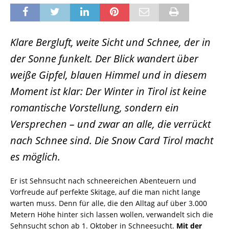
Klare Bergluft, weite Sicht und Schnee, der in
der Sonne funkelt. Der Blick wandert über
weiße Gipfel, blauen Himmel und in diesem
Moment ist klar: Der Winter in Tirol ist keine
romantische Vorstellung, sondern ein
Versprechen – und zwar an alle, die verrückt
nach Schnee sind. Die Snow Card Tirol macht
es möglich.
Er ist Sehnsucht nach schneereichen Abenteuern und
Vorfreude auf perfekte Skitage, auf die man nicht lange
warten muss. Denn für alle, die den Alltag auf über 3.000
Metern Höhe hinter sich lassen wollen, verwandelt sich die
Sehnsucht schon ab 1. Oktober in Schneesucht.
Mit der