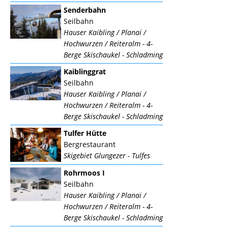
Senderbahn
Seilbahn
Hauser Kaibling / Planai /
Hochwurzen / Reiteralm - 4-
Berge Skischaukel - Schladming
Kaiblinggrat
Seilbahn
Hauser Kaibling / Planai /
Hochwurzen / Reiteralm - 4-
Berge Skischaukel - Schladming
Tulfer Hütte
Bergrestaurant
Skigebiet Glungezer - Tulfes
Rohrmoos I
Seilbahn
Hauser Kaibling / Planai /
Hochwurzen / Reiteralm - 4-
Berge Skischaukel - Schladming