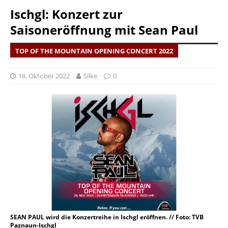
Ischgl: Konzert zur
Saisoneröffnung mit Sean Paul
TOP OF THE MOUNTAIN OPENING CONCERT 2022
18. Oktober 2022
Silke
0
SEAN PAUL wird die Konzertreihe in Ischgl eröffnen. // Foto: TVB
Paznaun-Ischgl