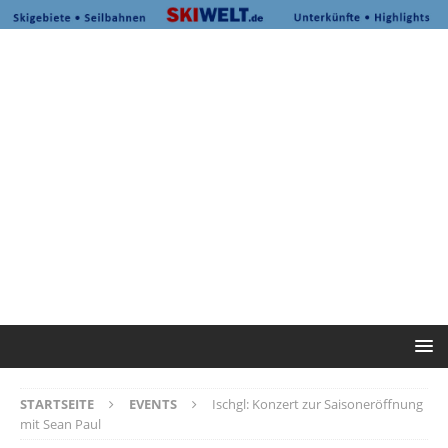
STARTSEITE
EVENTS
Ischgl: Konzert zur Saisoneröffnung
mit Sean Paul